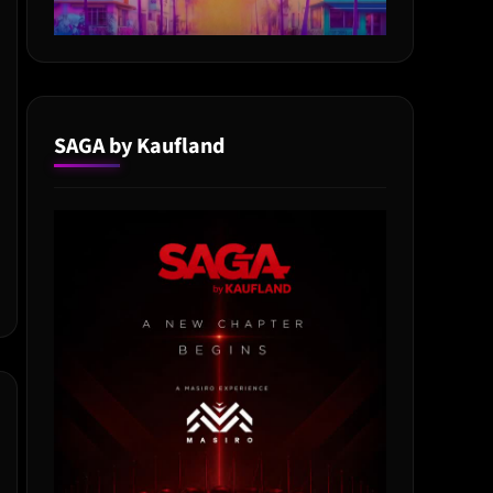
SAGA by Kaufland