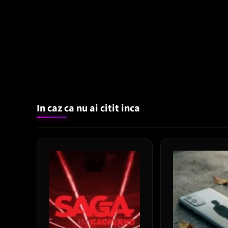
In caz ca nu ai citit inca