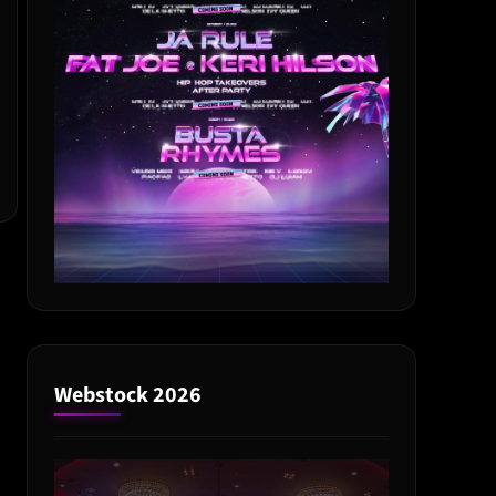
Webstock 2026