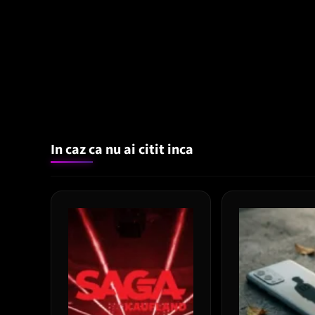
In caz ca nu ai citit inca