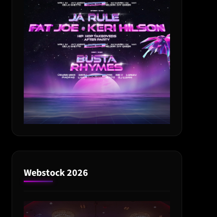
Webstock 2026