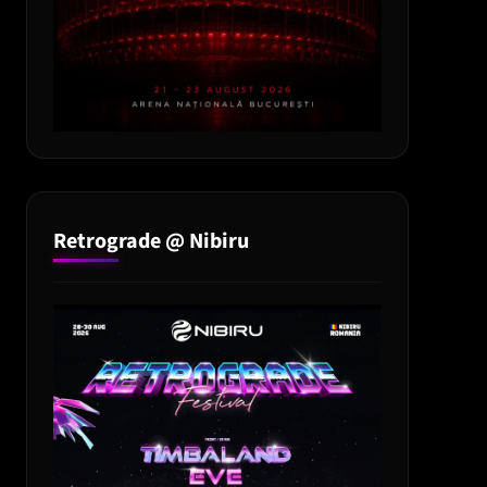
Retrograde @ Nibiru