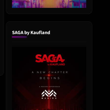
SAGA by Kaufland