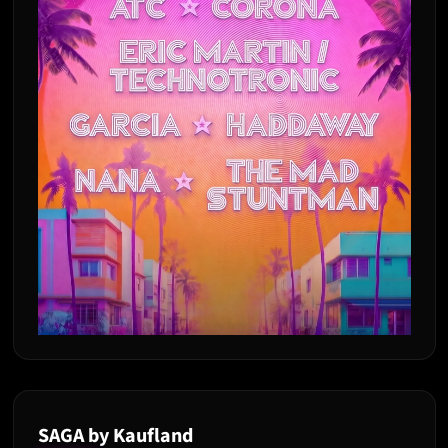
SAGA by Kaufland