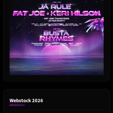
Webstock 2026