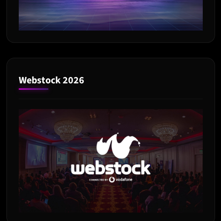
Webstock 2026