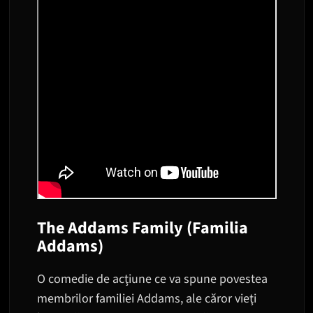
The Addams Family (Familia
Addams)
O comedie de acţiune ce va spune povestea
membrilor familiei Addams, ale căror vieţi