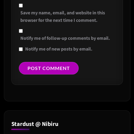
Save my name, email, and website in this
browser for the next time I comment.
Notify me of follow-up comments by email.
Notify me of new posts by email.
Stardust @ Nibiru