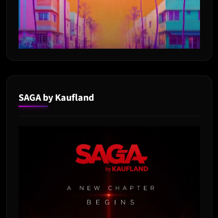
SAGA by Kaufland