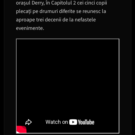
orașul Derry, în Capitolul 2 cei cinci copii
plecați pe drumuri diferite se reunesc la
aproape trei decenii de la nefastele
evenimente.