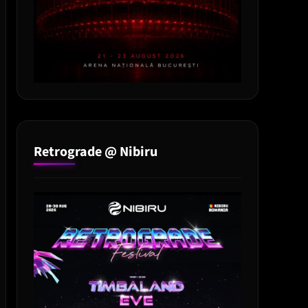
Retrograde @ Nibiru