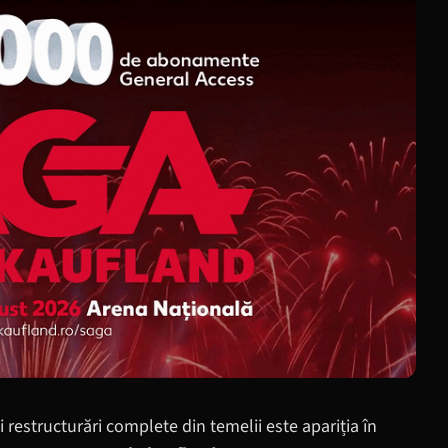
 restructurări complete din temelii este apariția în