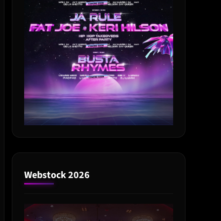
Webstock 2026