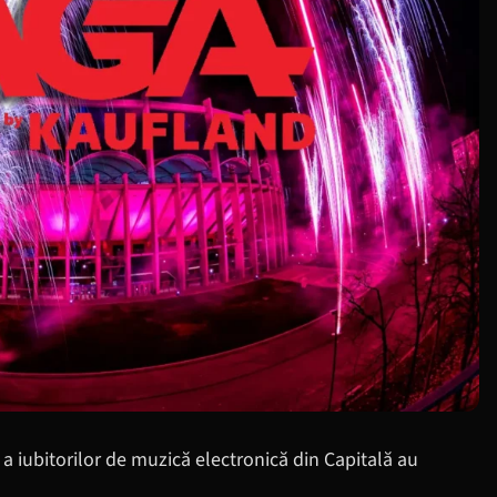
a iubitorilor de muzică electronică din Capitală au