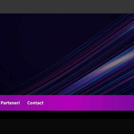
Parteneri
Contact