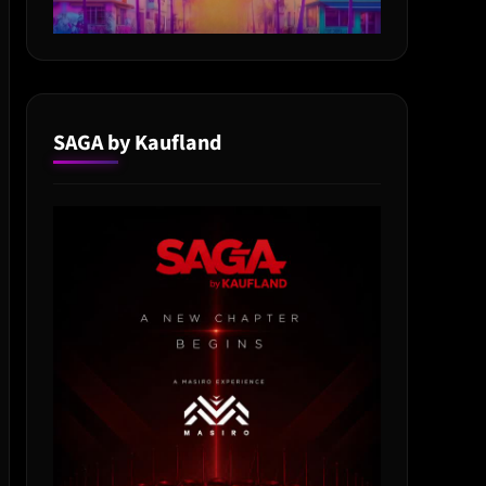
SAGA by Kaufland