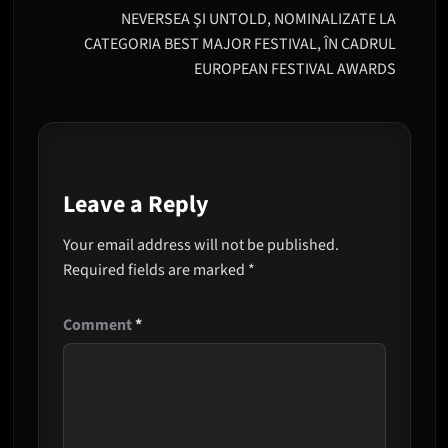
NEVERSEA ŞI UNTOLD, NOMINALIZATE LA
CATEGORIA BEST MAJOR FESTIVAL, ÎN CADRUL
EUROPEAN FESTIVAL AWARDS
Leave a Reply
Your email address will not be published.
Required fields are marked
*
Comment
*