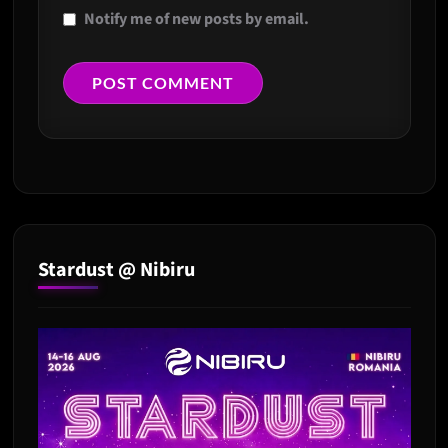
Notify me of new posts by email.
Stardust @ Nibiru