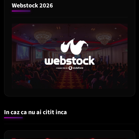
Webstock 2026
In caz ca nu ai citit inca