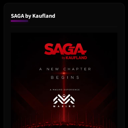
SAGA by Kaufland