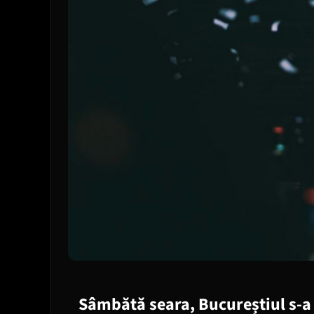
Sâmbătă seara, Bucureștiul s-a