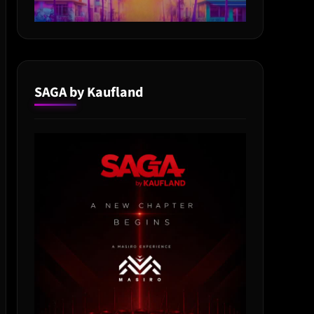
SAGA by Kaufland