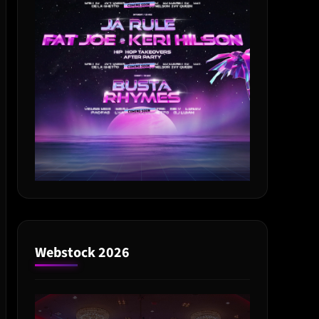
Webstock 2026