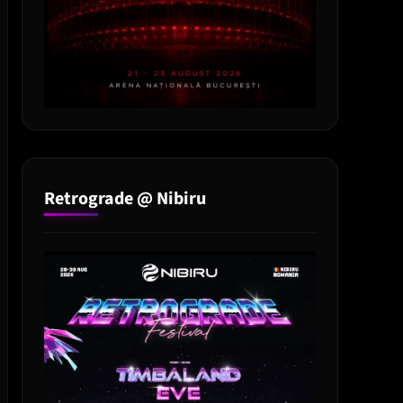
Retrograde @ Nibiru