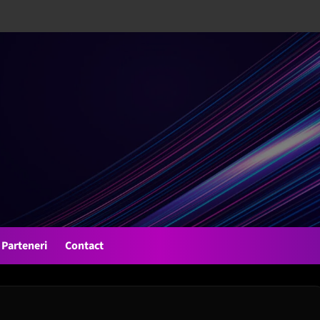
Parteneri
Contact