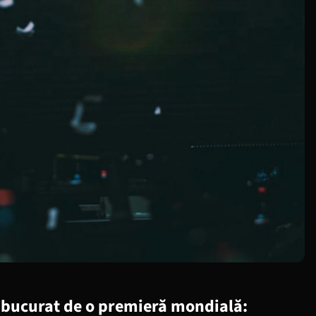
 bucurat de o premieră mondială: