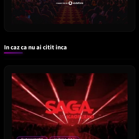
In caz ca nu ai citit inca