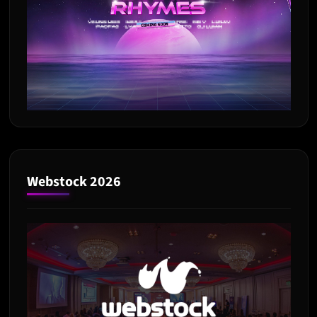
Webstock 2026