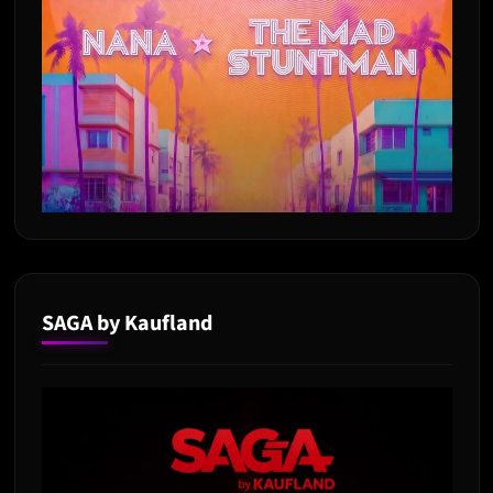
SAGA by Kaufland