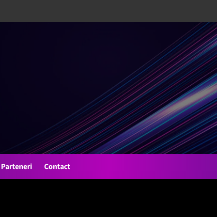
Parteneri
Contact