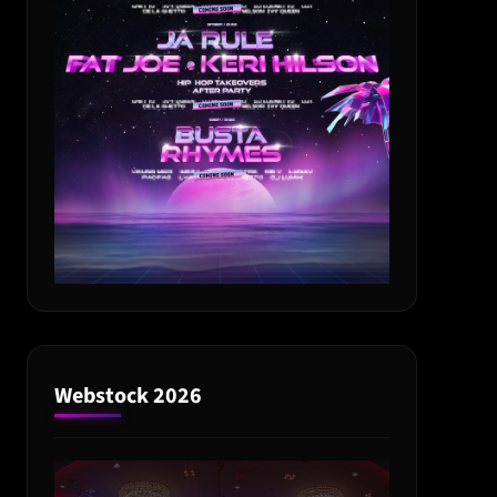
Webstock 2026