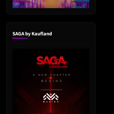
SAGA by Kaufland