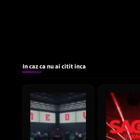
In caz ca nu ai citit inca