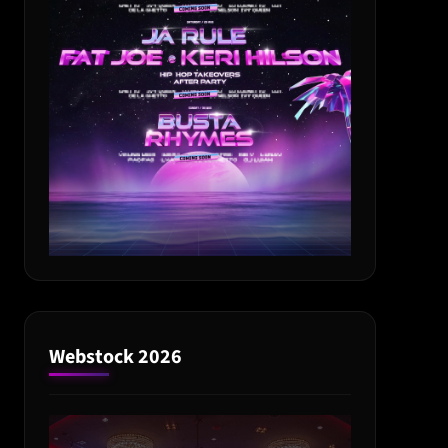
Webstock 2026