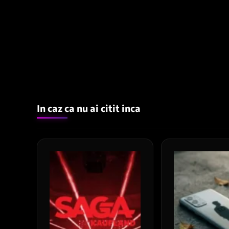
In caz ca nu ai citit inca