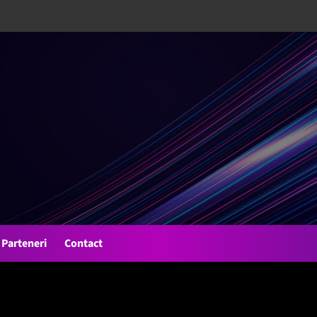
Parteneri
Contact