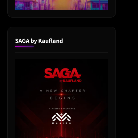
SAGA by Kaufland