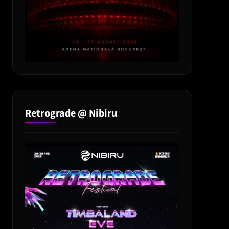
Retrograde @ Nibiru