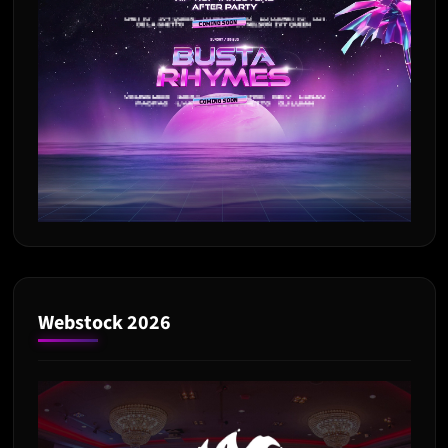
Webstock 2026