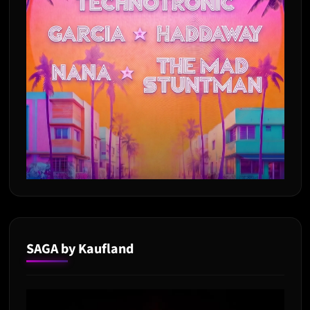
SAGA by Kaufland