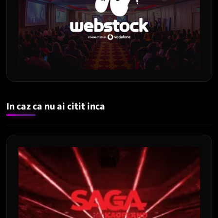
In caz ca nu ai citit inca