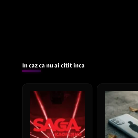
In caz ca nu ai citit inca