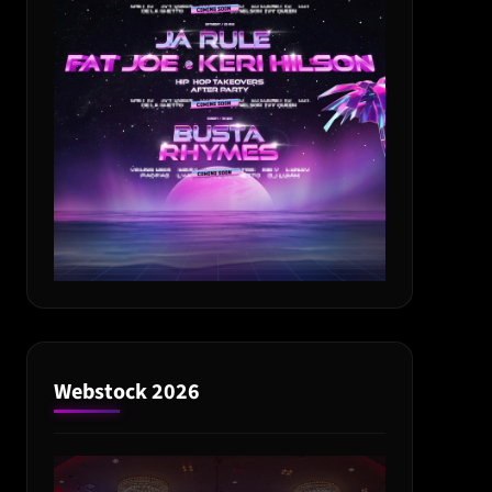
Webstock 2026