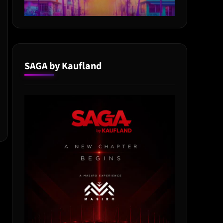
SAGA by Kaufland