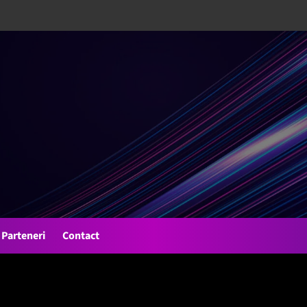
Parteneri
Contact