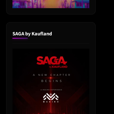
SAGA by Kaufland