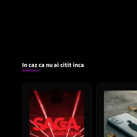
In caz ca nu ai citit inca