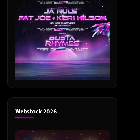
Webstock 2026