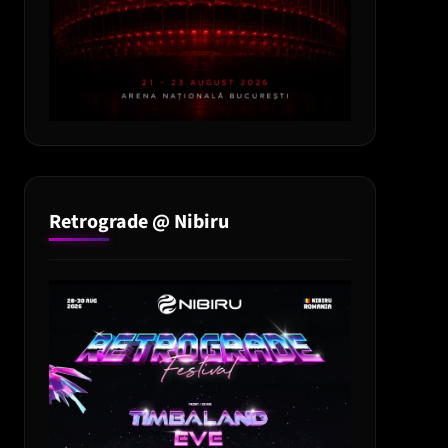
Retrograde @ Nibiru