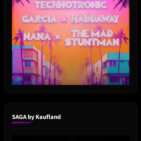
SAGA by Kaufland