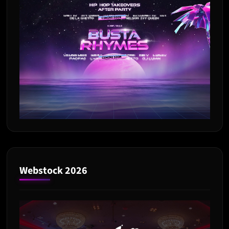
Webstock 2026