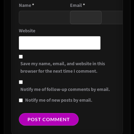
Name
*
Email
*
Website
Save my name, email, and website in this
browser for the next time I comment.
Notify me of follow-up comments by email.
Notify me of new posts by email.