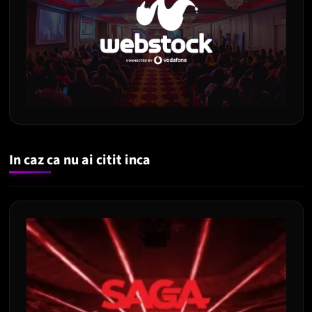
In caz ca nu ai citit inca