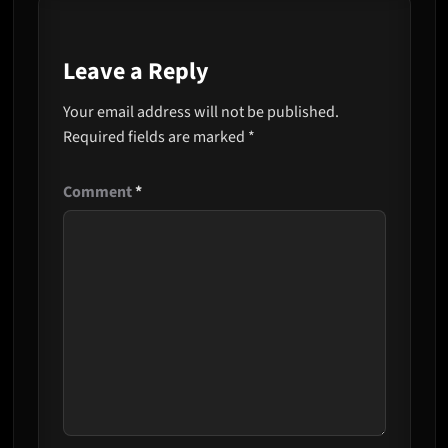
Leave a Reply
Your email address will not be published.
Required fields are marked
*
Comment
*