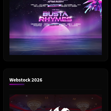
Webstock 2026