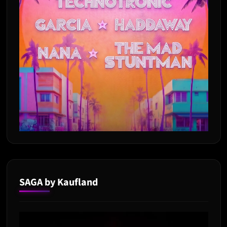
SAGA by Kaufland