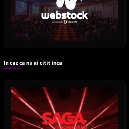
In caz ca nu ai citit inca