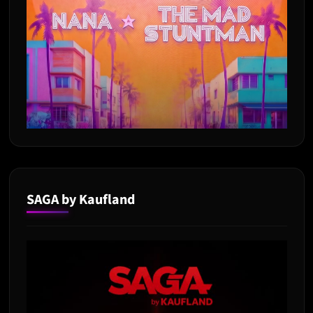
SAGA by Kaufland