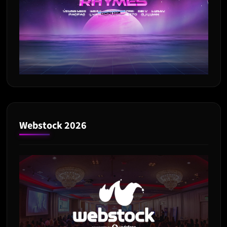
Webstock 2026