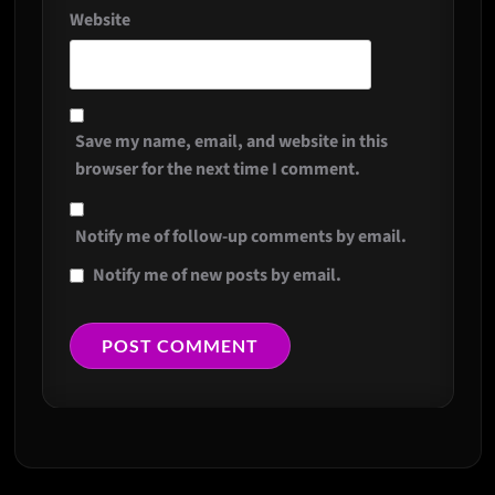
Website
Save my name, email, and website in this
browser for the next time I comment.
Notify me of follow-up comments by email.
Notify me of new posts by email.