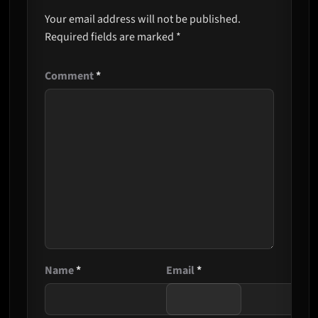
Your email address will not be published.
Required fields are marked
*
Comment
*
Name
*
Email
*