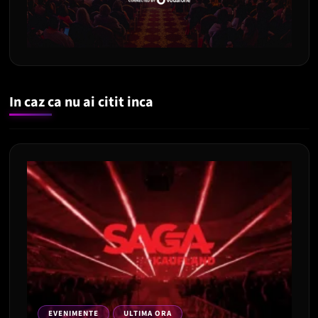
In caz ca nu ai citit inca
EVENIMENTE
ULTIMA ORA