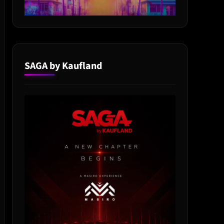
SAGA by Kaufland