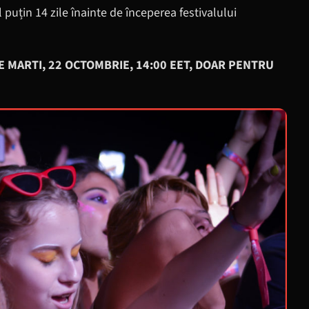
puțin 14 zile înainte de începerea festivalului
E MARTI, 22 OCTOMBRIE, 14:00 EET, DOAR PENTRU