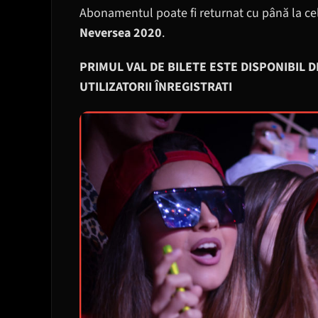
Abonamentul poate fi returnat cu până la cel 
Neversea 2020
.
PRIMUL VAL
DE BILETE ESTE
DISPONIBIL D
UTILIZATORII ÎNREGISTRATI