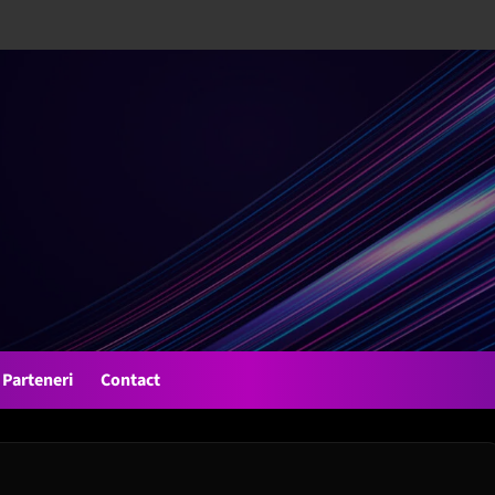
Parteneri
Contact