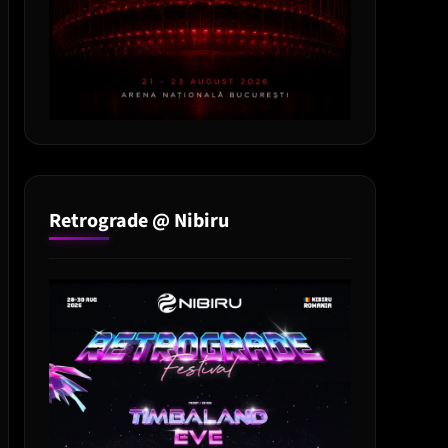
Retrograde @ Nibiru