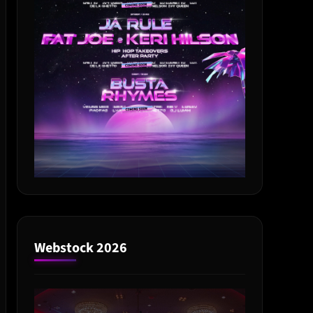
Webstock 2026