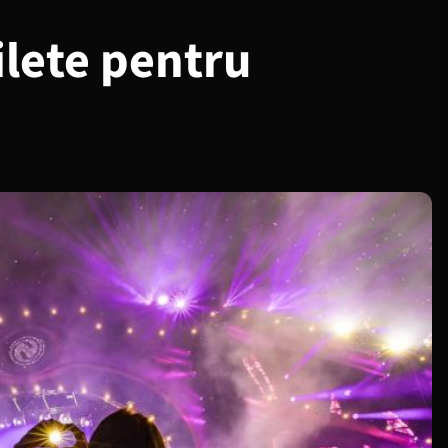
ilete pentru