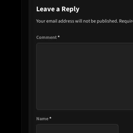
Leave a Reply
Your email address will not be published.
Requir
Comment
*
Name
*