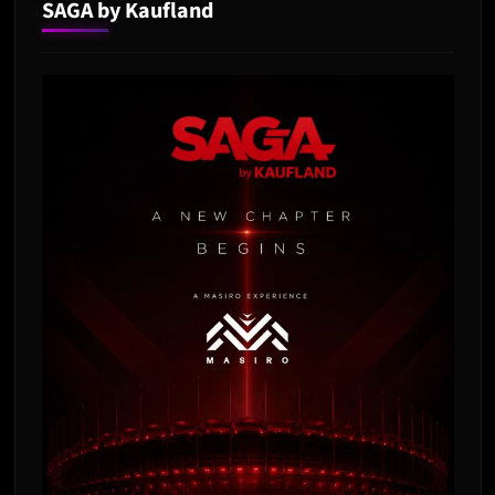
SAGA by Kaufland