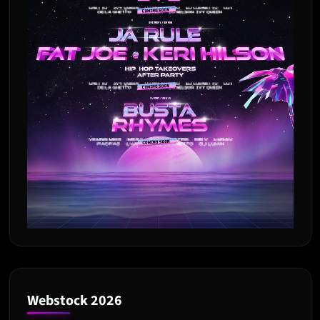
Webstock 2026