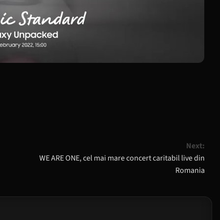
Next:
WE ARE ONE, cel mai mare concert caritabil live din
Romania