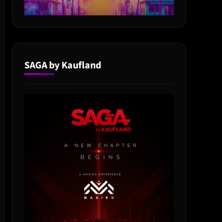
SAGA by Kaufland