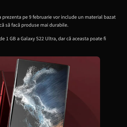
 prezenta pe 9 februarie vor include un material bazat
că să facă produse mai durabile.
de 1 GB a Galaxy S22 Ultra, dar că aceasta poate fi