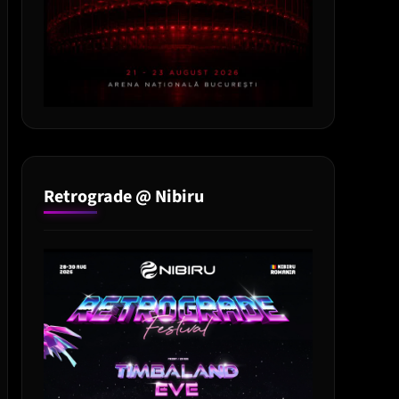
Retrograde @ Nibiru