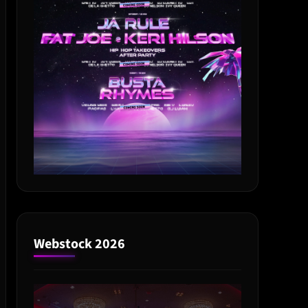
Webstock 2026