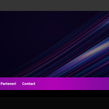
Parteneri
Contact