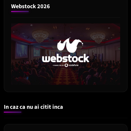
Webstock 2026
In caz ca nu ai citit inca