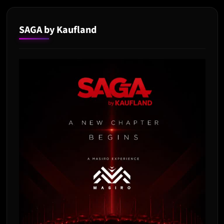
SAGA by Kaufland