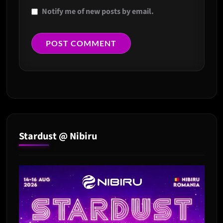
Notify me of new posts by email.
Stardust @ Nibiru