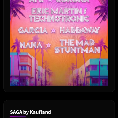
SAGA by Kaufland