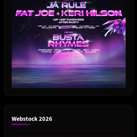
Webstock 2026