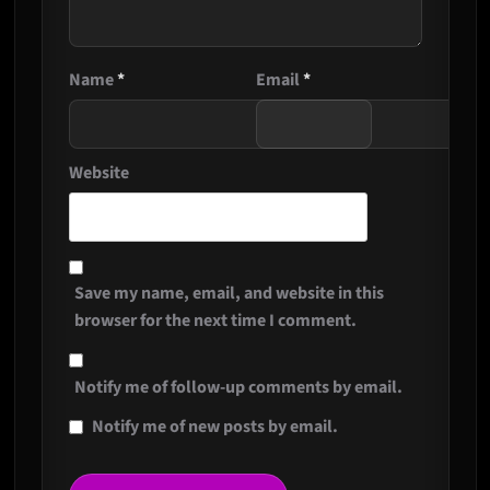
Name
*
Email
*
Website
Save my name, email, and website in this
browser for the next time I comment.
Notify me of follow-up comments by email.
Notify me of new posts by email.