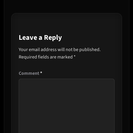
Leave a Reply
Your email address will not be published.
Required fields are marked
*
Comment
*