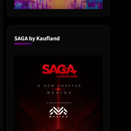
SAGA by Kaufland