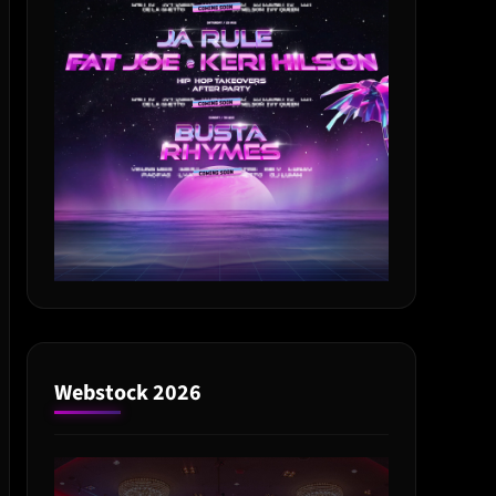
Webstock 2026