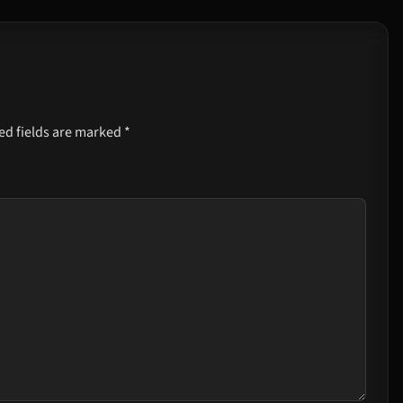
ed fields are marked
*