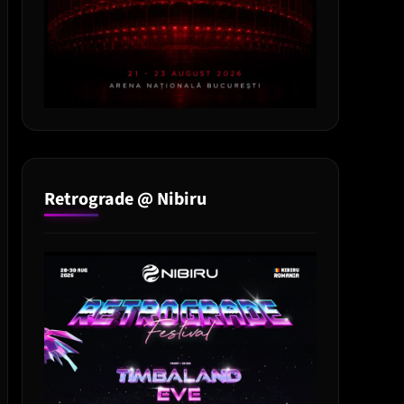
Retrograde @ Nibiru