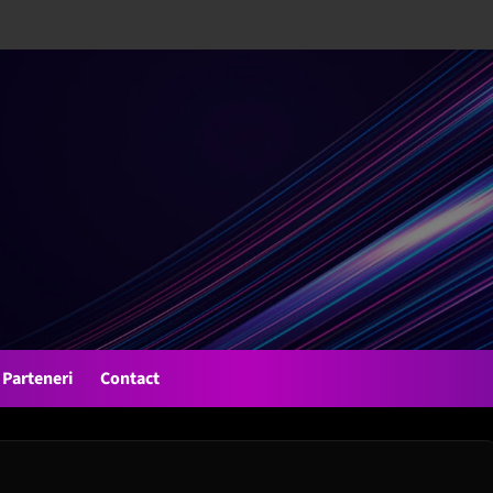
Parteneri
Contact