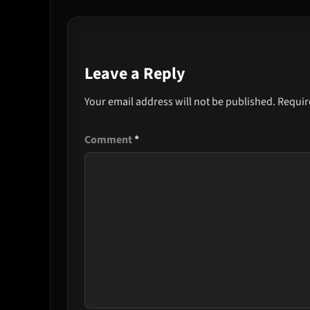
Leave a Reply
Your email address will not be published.
Requir
Comment
*