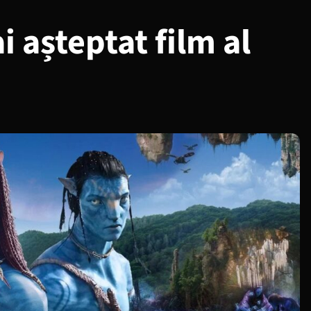
i așteptat film al