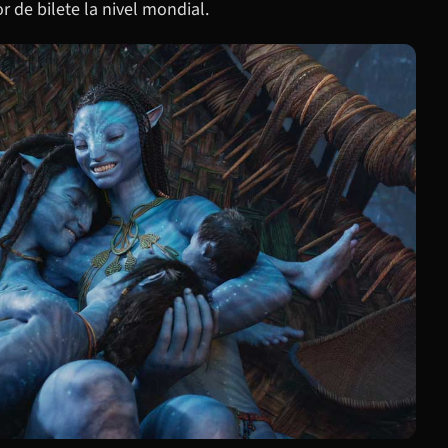
r de bilete la nivel mondial.