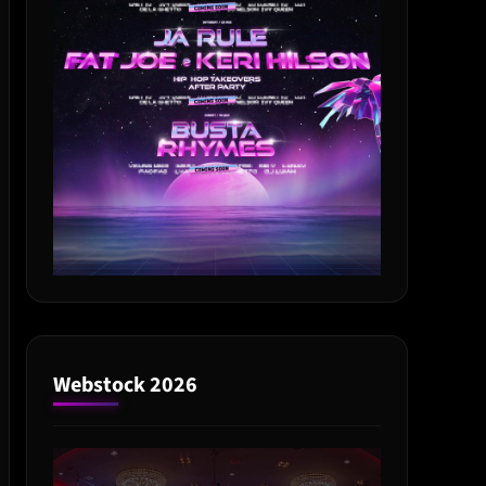
Webstock 2026