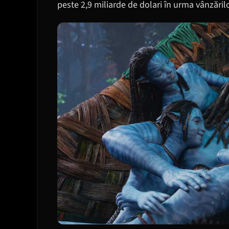
peste 2,9 miliarde de dolari în urma vânzărilo