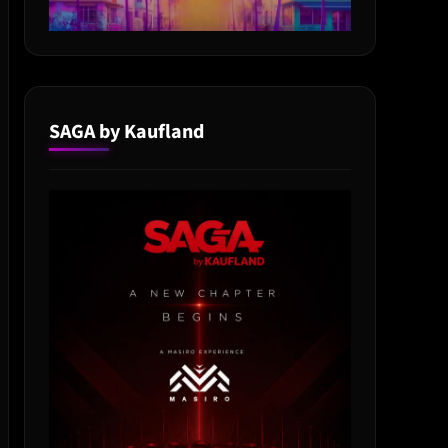
SAGA by Kaufland