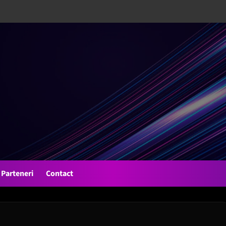
Parteneri
Contact