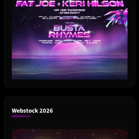
Webstock 2026