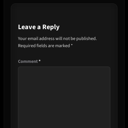
Leave a Reply
Your email address will not be published.
Required fields are marked
*
Comment
*