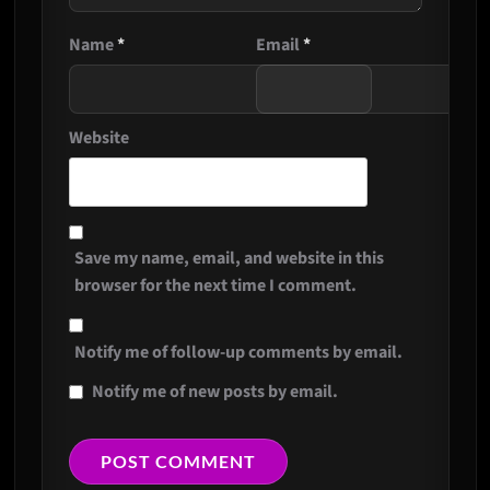
Name
*
Email
*
Website
Save my name, email, and website in this
browser for the next time I comment.
Notify me of follow-up comments by email.
Notify me of new posts by email.