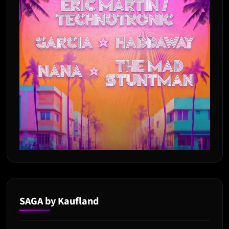
SAGA by Kaufland