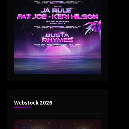
Webstock 2026