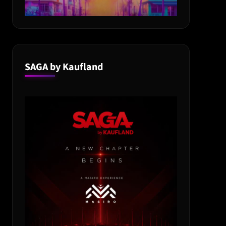
SAGA by Kaufland