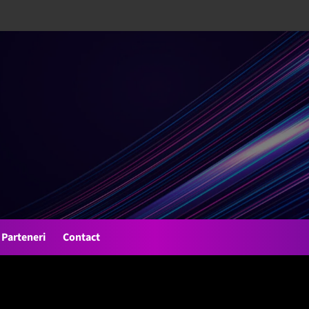
Parteneri
Contact