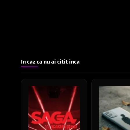
In caz ca nu ai citit inca