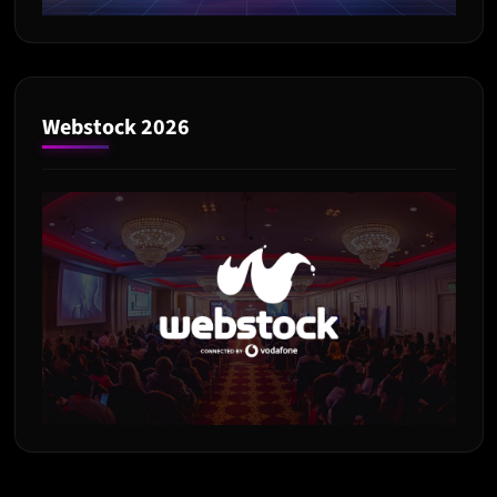
Webstock 2026