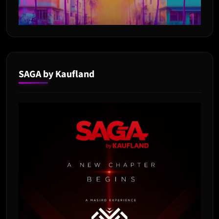
SAGA by Kaufland