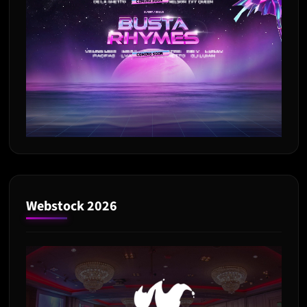
Webstock 2026