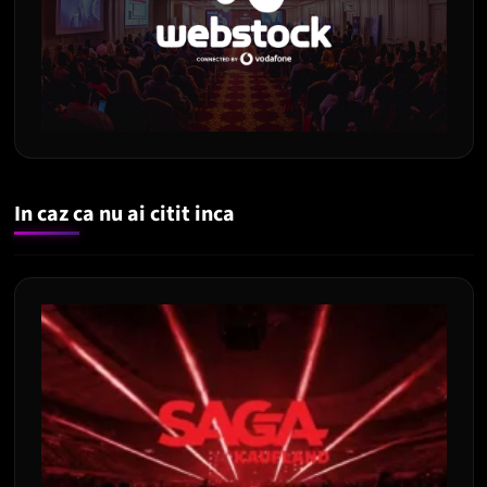
In caz ca nu ai citit inca