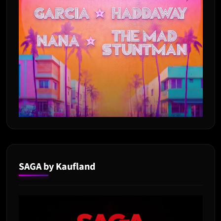
SAGA by Kaufland