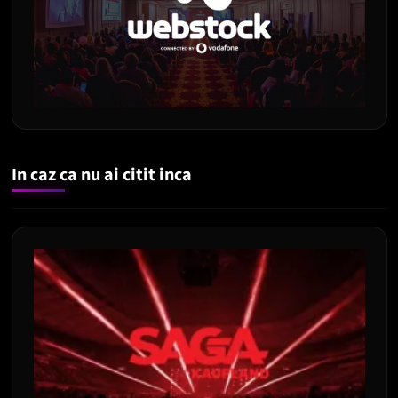
In caz ca nu ai citit inca