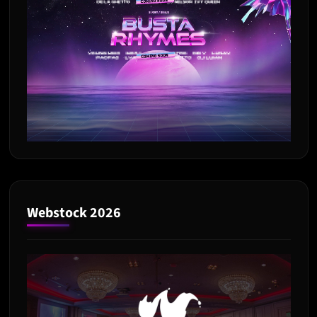
Webstock 2026