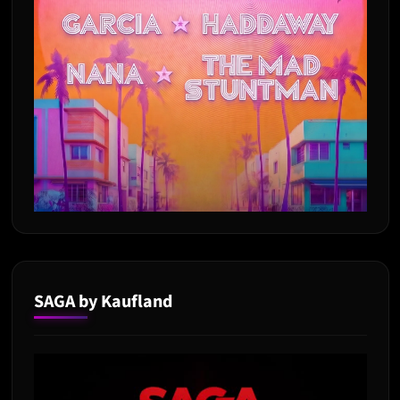
SAGA by Kaufland