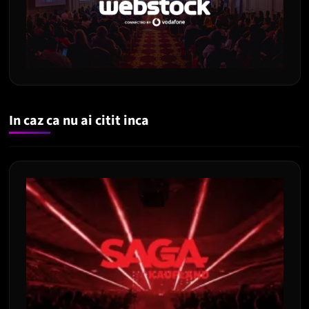
In caz ca nu ai citit inca