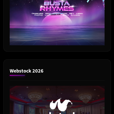
Webstock 2026