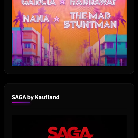
SAGA by Kaufland