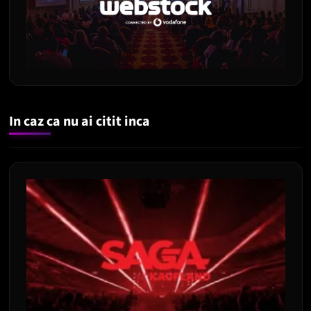
In caz ca nu ai citit inca