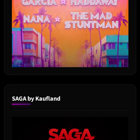
SAGA by Kaufland