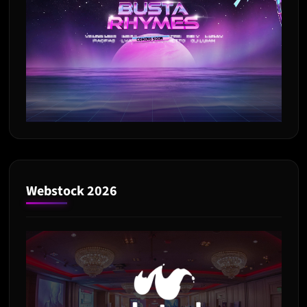
Webstock 2026