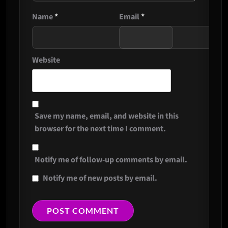
Name
*
Email
*
Website
Save my name, email, and website in this
browser for the next time I comment.
Notify me of follow-up comments by email.
Notify me of new posts by email.