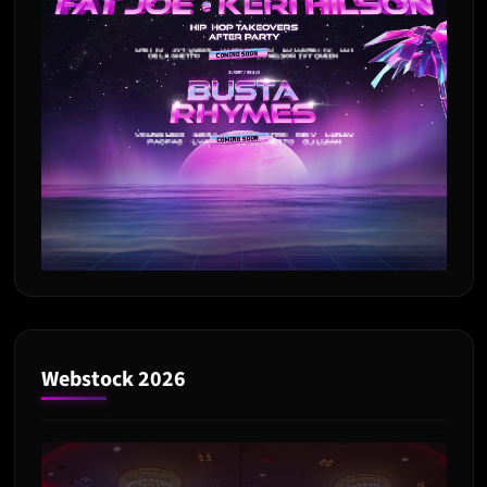
Webstock 2026