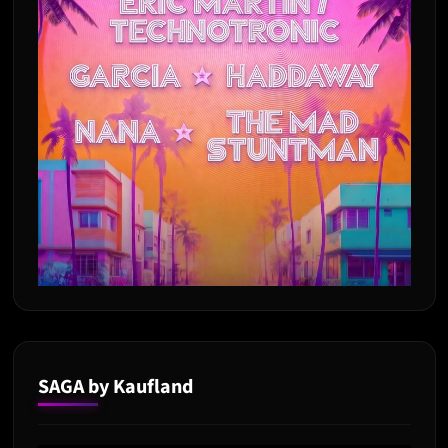
SAGA by Kaufland