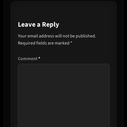
Leave a Reply
Your email address will not be published.
Required fields are marked
*
Comment
*