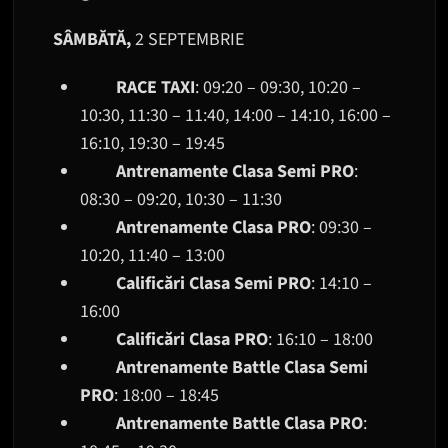
SÂMBĂTĂ,
2 SEPTEMBRIE
RACE TAXI
: 09:20 – 09:30, 10:20 –
10:30, 11:30 – 11:40, 14:00 – 14:10, 16:00 –
16:10, 19:30 – 19:45
Antrenamente Clasa Semi PRO
:
08:30 – 09:20, 10:30 – 11:30
Antrenamente Clasa PRO
: 09:30 –
10:20, 11:40 – 13:00
Calificări Clasa Semi PRO
: 14:10 –
16:00
Calificări Clasa PRO
: 16:10 – 18:00
Antrenamente Battle Clasa Semi
PRO
: 18:00 – 18:45
Antrenamente Battle Clasa PRO
: