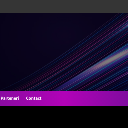
Parteneri
Contact