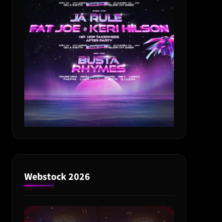
Webstock 2026