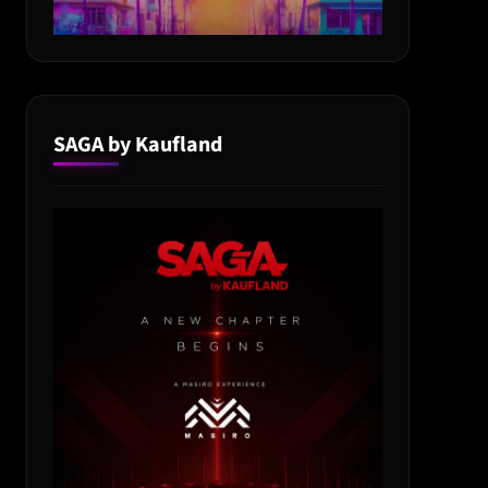
SAGA by Kaufland