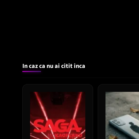
In caz ca nu ai citit inca