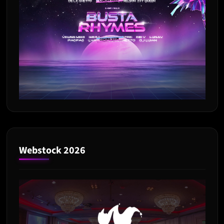
Webstock 2026