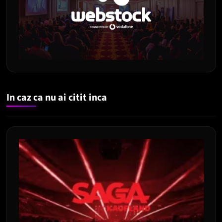
In caz ca nu ai citit inca