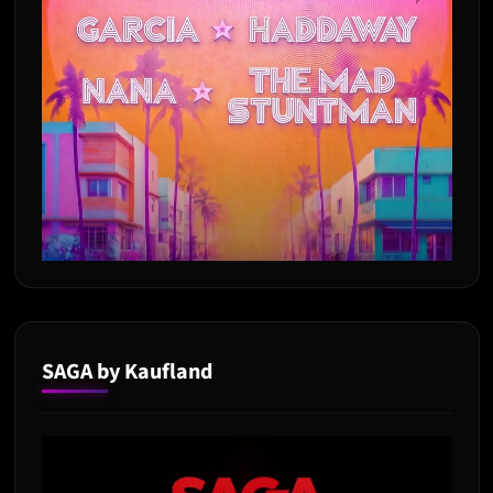
SAGA by Kaufland