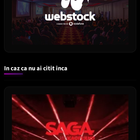
In caz ca nu ai citit inca