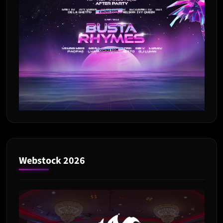
Webstock 2026