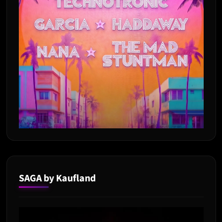
SAGA by Kaufland