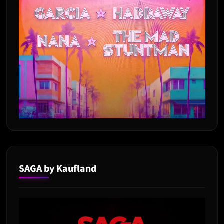
SAGA by Kaufland