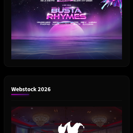
Webstock 2026