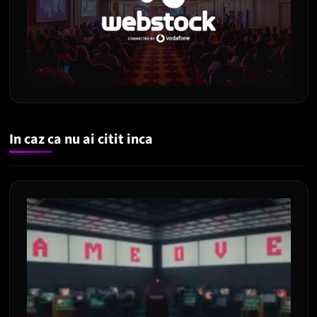
In caz ca nu ai citit inca