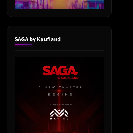
SAGA by Kaufland