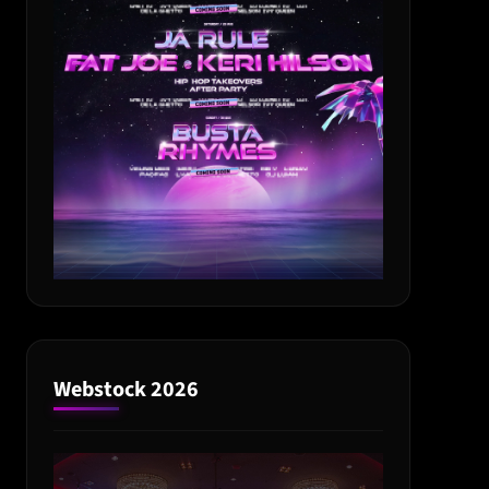
Webstock 2026