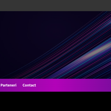
Parteneri
Contact