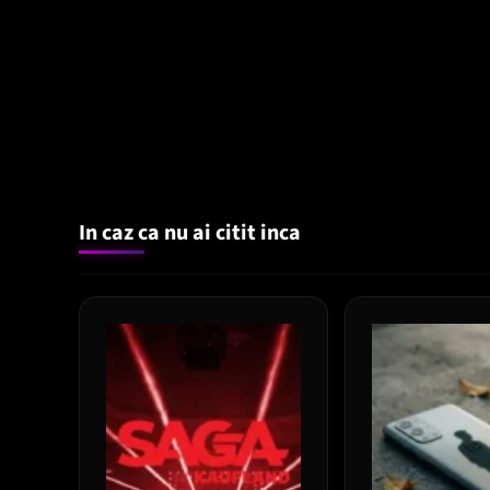
In caz ca nu ai citit inca