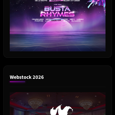
Webstock 2026