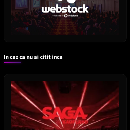
In caz ca nu ai citit inca