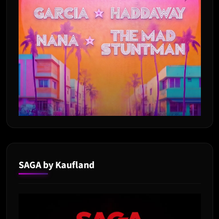
SAGA by Kaufland