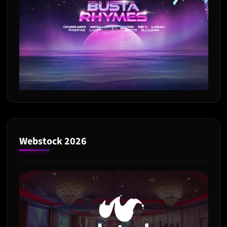
Webstock 2026