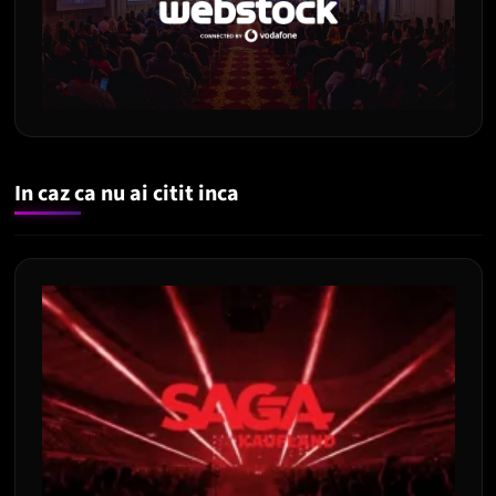
In caz ca nu ai citit inca