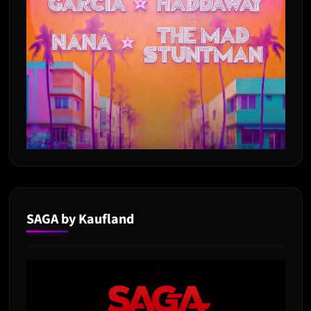
SAGA by Kaufland