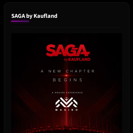
SAGA by Kaufland