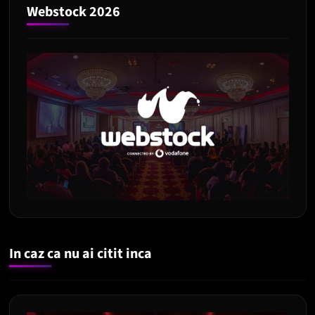
Webstock 2026
In caz ca nu ai citit inca