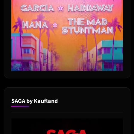
SAGA by Kaufland