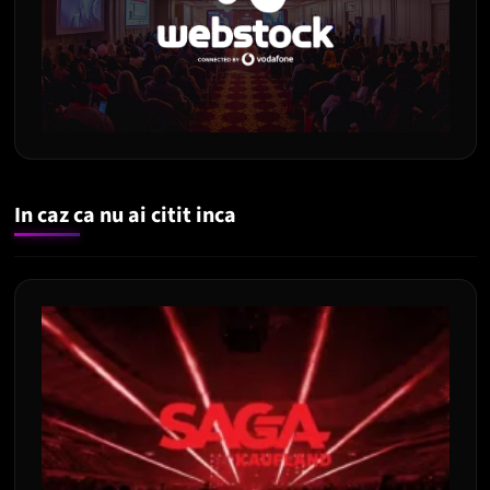
In caz ca nu ai citit inca