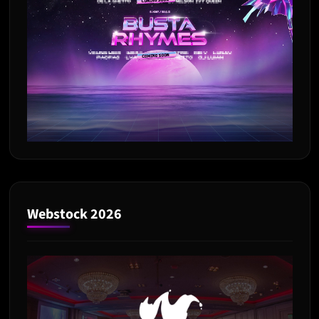
Webstock 2026