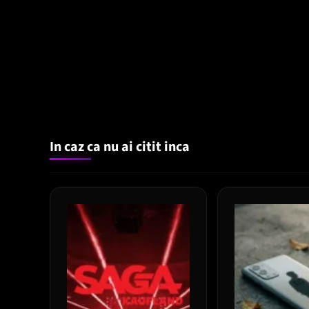
In caz ca nu ai citit inca