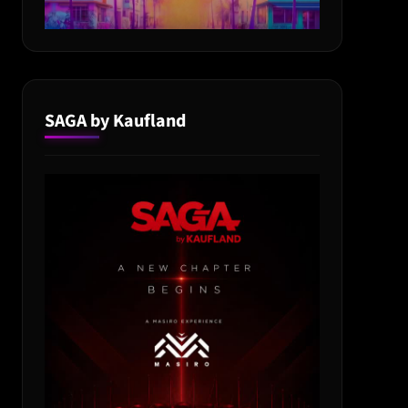
SAGA by Kaufland