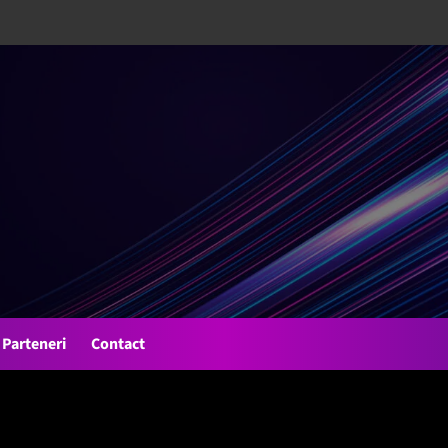
Parteneri
Contact