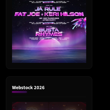
Webstock 2026