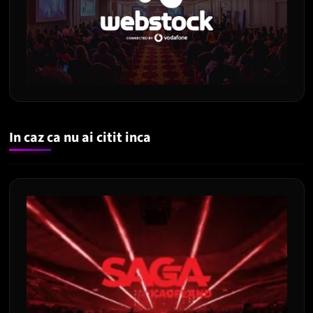
In caz ca nu ai citit inca