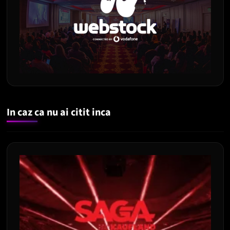
In caz ca nu ai citit inca