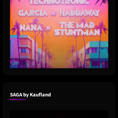
SAGA by Kaufland