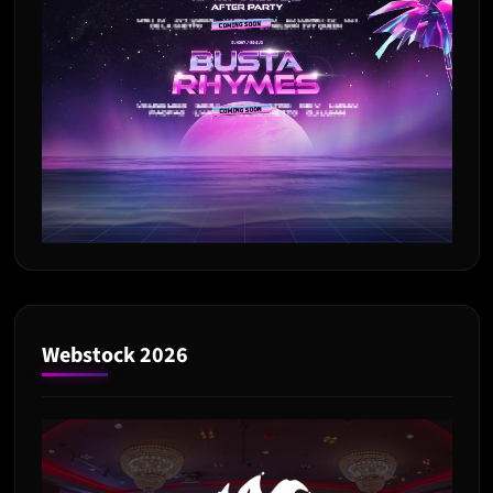
Webstock 2026