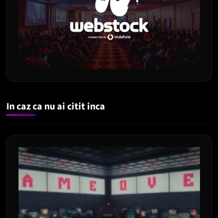
In caz ca nu ai citit inca