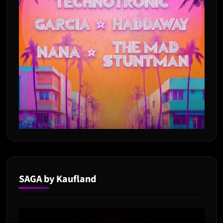
SAGA by Kaufland