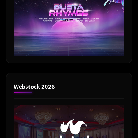
Webstock 2026