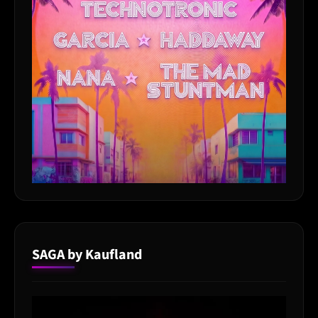
SAGA by Kaufland