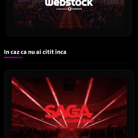
In caz ca nu ai citit inca