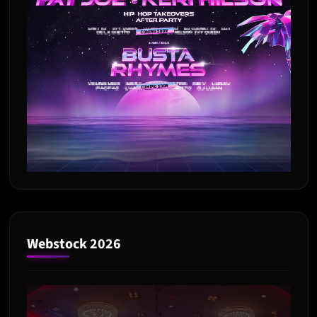
Webstock 2026