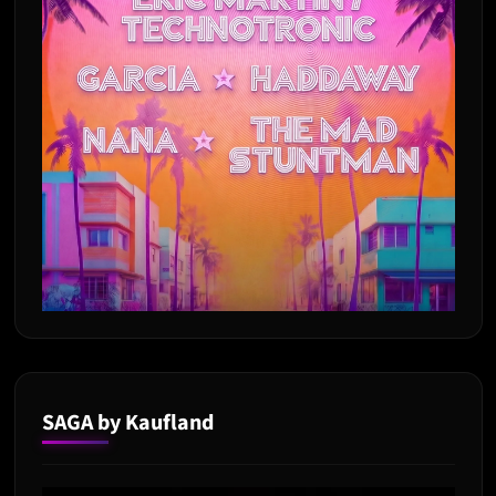
SAGA by Kaufland