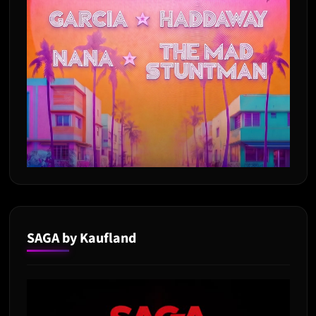
SAGA by Kaufland