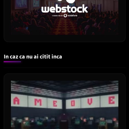
In caz ca nu ai citit inca