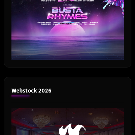
Webstock 2026