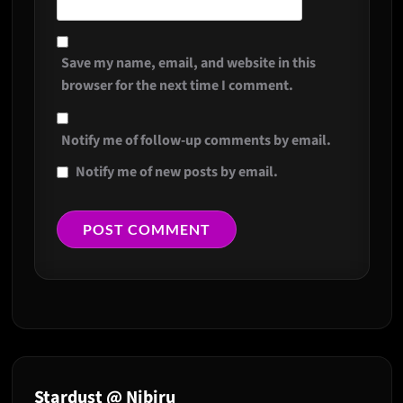
Save my name, email, and website in this
browser for the next time I comment.
Notify me of follow-up comments by email.
Notify me of new posts by email.
Stardust @ Nibiru