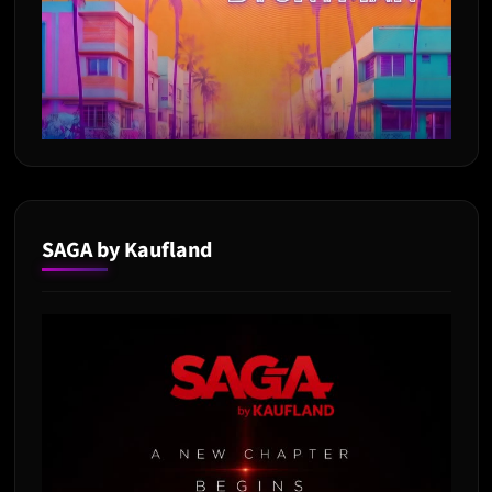
SAGA by Kaufland