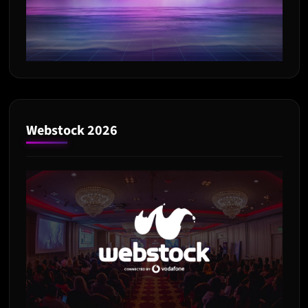
Webstock 2026