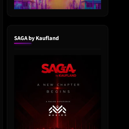
SAGA by Kaufland