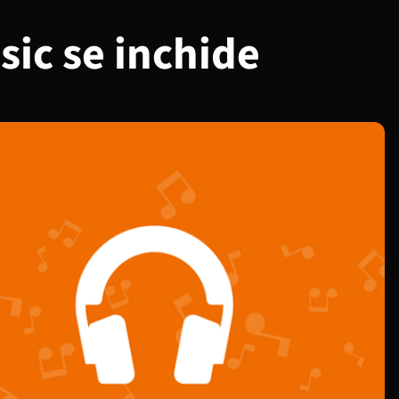
sic se inchide