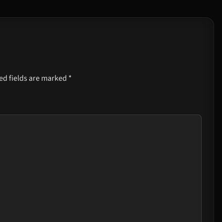
ed fields are marked
*