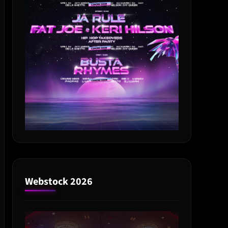
Webstock 2026