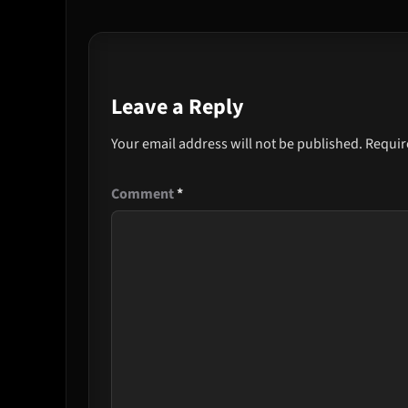
Leave a Reply
Your email address will not be published.
Requir
Comment
*