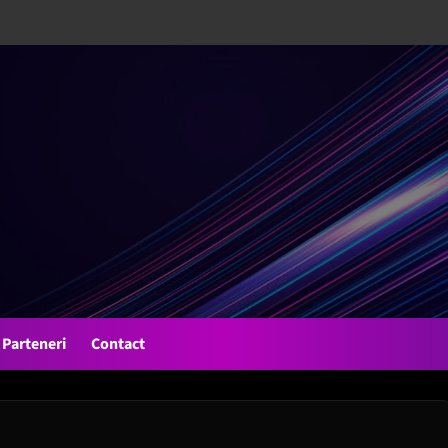
Parteneri
Contact