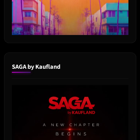
SAGA by Kaufland