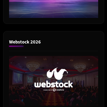
Webstock 2026