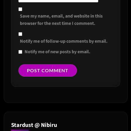
Save my name, email, and website in this
browser for the next time I comment.
Notify me of follow-up comments by email.
Notify me of new posts by email.
Stardust @ Nibiru